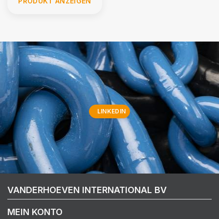
PRODUKT ANZEIGEN
LINKEDIN
VANDERHOEVEN INTERNATIONAL BV
MEIN KONTO