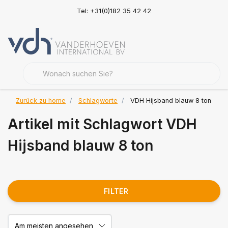
Tel: +31(0)182 35 42 42
Zurück zu home
Schlagworte
VDH Hijsband blauw 8 ton
Artikel mit Schlagwort VDH
Hijsband blauw 8 ton
FILTER