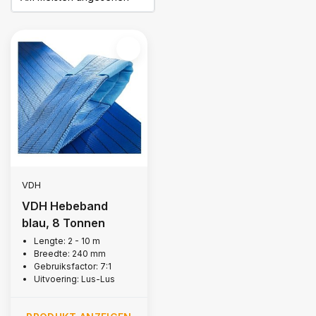
VDH
VDH Hebeband
blau, 8 Tonnen
Lengte: 2 - 10 m
Breedte: 240 mm
Gebruiksfactor: 7:1
Uitvoering: Lus-Lus