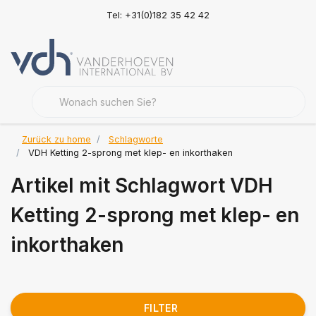
Tel: +31(0)182 35 42 42
Zurück zu home
Schlagworte
VDH Ketting 2-sprong met klep- en inkorthaken
Artikel mit Schlagwort VDH
Ketting 2-sprong met klep- en
inkorthaken
FILTER