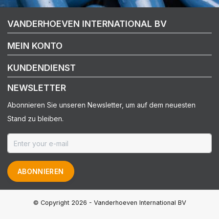
VANDERHOEVEN INTERNATIONAL BV
MEIN KONTO
KUNDENDIENST
NEWSLETTER
Abonnieren Sie unseren Newsletter, um auf dem neuesten
Stand zu bleiben.
ABONNIEREN
© Copyright 2026 - Vanderhoeven International BV