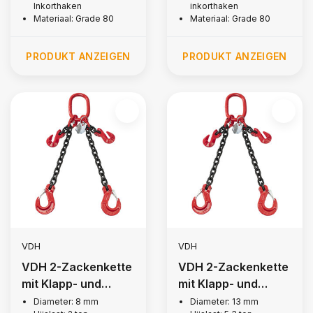
Inkorthaken
inkorthaken
Materiaal: Grade 80
Materiaal: Grade 80
PRODUKT ANZEIGEN
PRODUKT ANZEIGEN
VDH
VDH
VDH 2-Zackenkette
VDH 2-Zackenkette
mit Klapp- und
mit Klapp- und
Kerbhaken, Ø 8 mm
Kerbhaken, Ø 13 mm
Diameter: 8 mm
Diameter: 13 mm