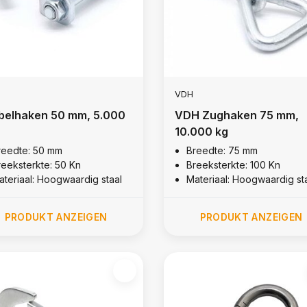
VDH
belhaken 50 mm, 5.000
VDH Zughaken 75 mm,
10.000 kg
reedte: 50 mm
Breedte: 75 mm
reeksterkte: 50 Kn
Breeksterkte: 100 Kn
ateriaal: Hoogwaardig staal
Materiaal: Hoogwaardig st
PRODUKT ANZEIGEN
PRODUKT ANZEIGEN