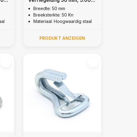
kg
Breedte: 50 mm
Breeksterkte: 50 Kn
aal
Materiaal: Hoogwaardig staal
PRODUKT ANZEIGEN