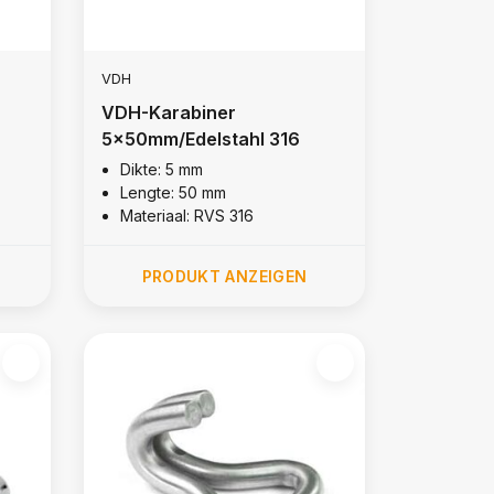
VDH
VDH-Karabiner
5x50mm/Edelstahl 316
Dikte: 5 mm
Lengte: 50 mm
Materiaal: RVS 316
PRODUKT ANZEIGEN