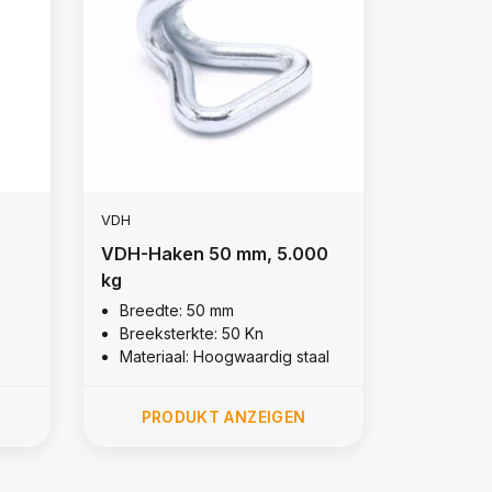
VDH
VDH-Haken 50 mm, 5.000
kg
Breedte: 50 mm
Breeksterkte: 50 Kn
Materiaal: Hoogwaardig staal
PRODUKT ANZEIGEN