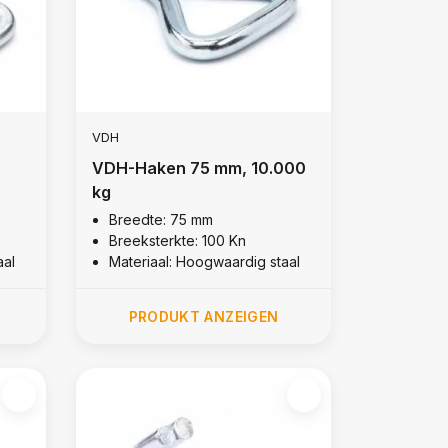
VDH
VDH-Haken 75 mm, 10.000
kg
Breedte: 75 mm
Breeksterkte: 100 Kn
aal
Materiaal: Hoogwaardig staal
PRODUKT ANZEIGEN