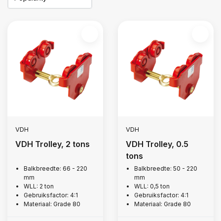
VDH
VDH
VDH Trolley, 2 tons
VDH Trolley, 0.5
tons
Balkbreedte: 66 - 220
Balkbreedte: 50 - 220
mm
mm
WLL: 2 ton
WLL: 0,5 ton
Gebruiksfactor: 4:1
Gebruiksfactor: 4:1
Materiaal: Grade 80
Materiaal: Grade 80