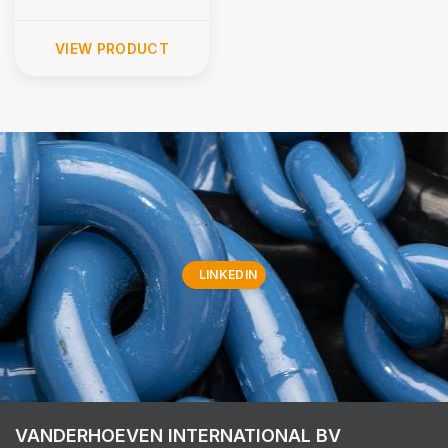
VIEW PRODUCT
LINKEDIN
VANDERHOEVEN INTERNATIONAL BV