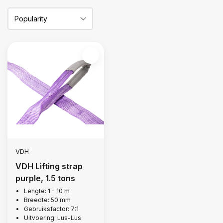
VDH
VDH Lifting strap
purple, 1.5 tons
Lengte: 1 - 10 m
Breedte: 50 mm
Gebruiksfactor: 7:1
Uitvoering: Lus-Lus