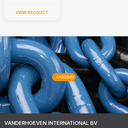
VIEW PRODUCT
LINKEDIN
VANDERHOEVEN INTERNATIONAL BV