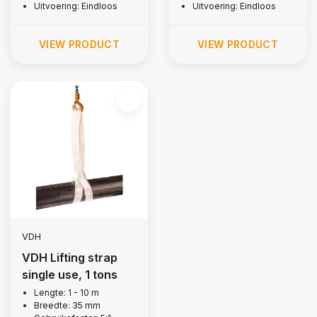
Uitvoering: Eindloos
Uitvoering: Eindloos
VIEW PRODUCT
VIEW PRODUCT
VDH
VDH Lifting strap
single use, 1 tons
Lengte: 1 - 10 m
Breedte: 35 mm