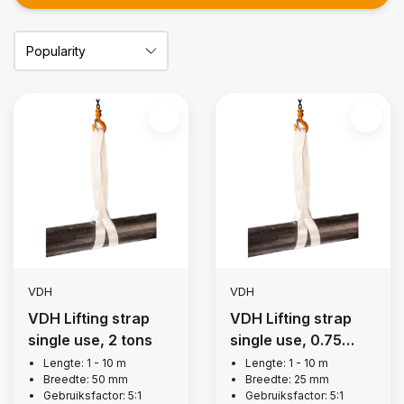
VDH
VDH
VDH Lifting strap
VDH Lifting strap
single use, 2 tons
single use, 0.75
tons
Lengte: 1 - 10 m
Lengte: 1 - 10 m
Breedte: 50 mm
Breedte: 25 mm
Gebruiksfactor: 5:1
Gebruiksfactor: 5:1