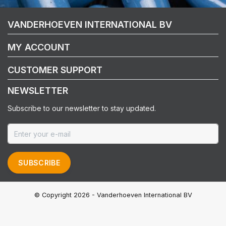
VANDERHOEVEN INTERNATIONAL BV
MY ACCOUNT
CUSTOMER SUPPORT
NEWSLETTER
Subscribe to our newsletter to stay updated.
SUBSCRIBE
© Copyright 2026 - Vanderhoeven International BV