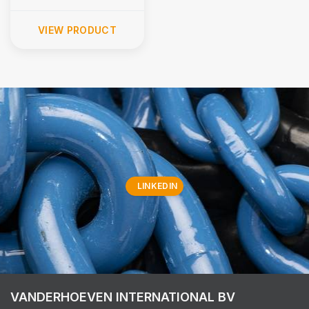
VIEW PRODUCT
LINKEDIN
VANDERHOEVEN INTERNATIONAL BV