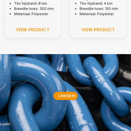
Tbv hijsband: 8 ton
Tbv hijsband: 4 ton
Breedte hoes: 300 mm
Breedte hoes: 150 mm
Materiaal: Polyester
Materiaal: Polyester
VIEW PRODUCT
VIEW PRODUCT
LINKEDIN