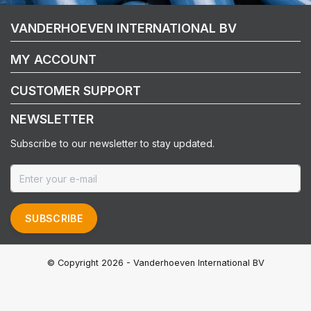
VANDERHOEVEN INTERNATIONAL BV
MY ACCOUNT
CUSTOMER SUPPORT
NEWSLETTER
Subscribe to our newsletter to stay updated.
SUBSCRIBE
© Copyright 2026 - Vanderhoeven International BV