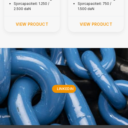
Sjorcapaciteit: 1.250 /
Sjorcapaciteit: 750 /
2.500 daN
1.500 daN
VIEW PRODUCT
VIEW PRODUCT
LINKEDIN