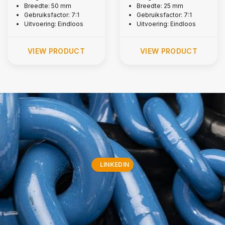
Breedte: 50 mm
Breedte: 25 mm
Gebruiksfactor: 7:1
Gebruiksfactor: 7:1
Uitvoering: Eindloos
Uitvoering: Eindloos
VIEW PRODUCT
VIEW PRODUCT
LINKEDIN