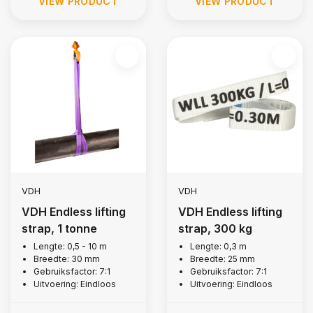
VIEW PRODUCT
VIEW PRODUCT
VDH
VDH
VDH Endless lifting
VDH Endless lifting
strap, 1 tonne
strap, 300 kg
Lengte: 0,5 - 10 m
Lengte: 0,3 m
Breedte: 30 mm
Breedte: 25 mm
Gebruiksfactor: 7:1
Gebruiksfactor: 7:1
Uitvoering: Eindloos
Uitvoering: Eindloos