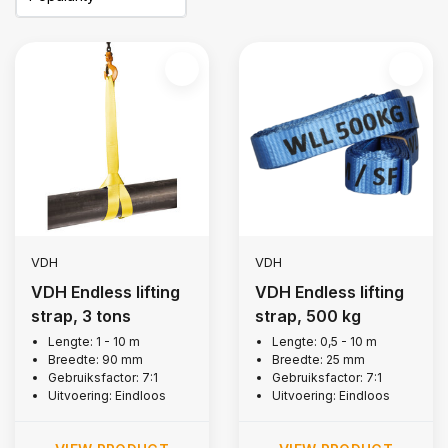
VDH
VDH
VDH Endless lifting
VDH Endless lifting
strap, 3 tons
strap, 500 kg
Lengte: 1 - 10 m
Lengte: 0,5 - 10 m
Breedte: 90 mm
Breedte: 25 mm
Gebruiksfactor: 7:1
Gebruiksfactor: 7:1
Uitvoering: Eindloos
Uitvoering: Eindloos