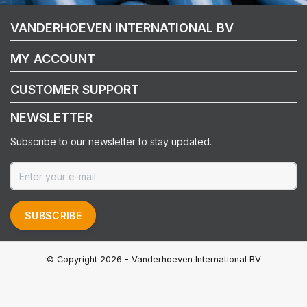
VANDERHOEVEN INTERNATIONAL BV
MY ACCOUNT
CUSTOMER SUPPORT
NEWSLETTER
Subscribe to our newsletter to stay updated.
SUBSCRIBE
© Copyright 2026 - Vanderhoeven International BV