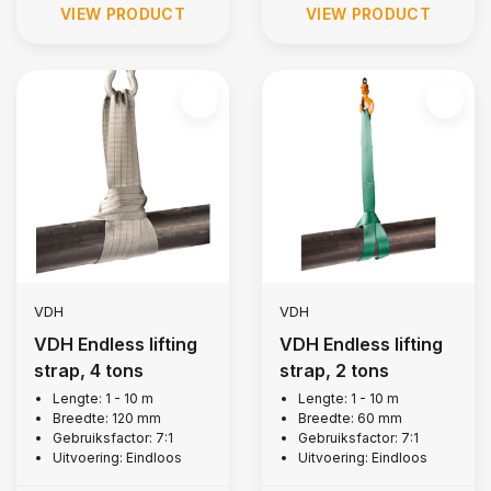
VIEW PRODUCT
VIEW PRODUCT
VDH
VDH
VDH Endless lifting
VDH Endless lifting
strap, 4 tons
strap, 2 tons
Lengte: 1 - 10 m
Lengte: 1 - 10 m
Breedte: 120 mm
Breedte: 60 mm
Gebruiksfactor: 7:1
Gebruiksfactor: 7:1
Uitvoering: Eindloos
Uitvoering: Eindloos