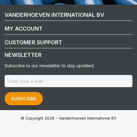
VANDERHOEVEN INTERNATIONAL BV
MY ACCOUNT
CUSTOMER SUPPORT
NEWSLETTER
Subscribe to our newsletter to stay updated.
SUBSCRIBE
© Copyright 2026 - Vanderhoeven International BV