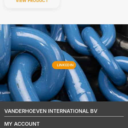
VIEW PRODUCT
LINKEDIN
VANDERHOEVEN INTERNATIONAL BV
MY ACCOUNT