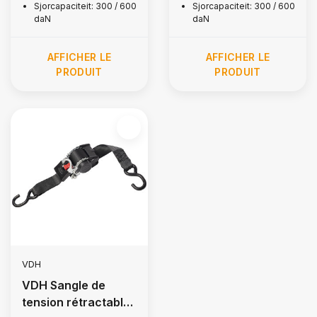
Sjorcapaciteit: 300 / 600
Sjorcapaciteit: 300 / 600
daN
daN
AFFICHER LE
AFFICHER LE
PRODUIT
PRODUIT
VDH
VDH Sangle de
tension rétractable