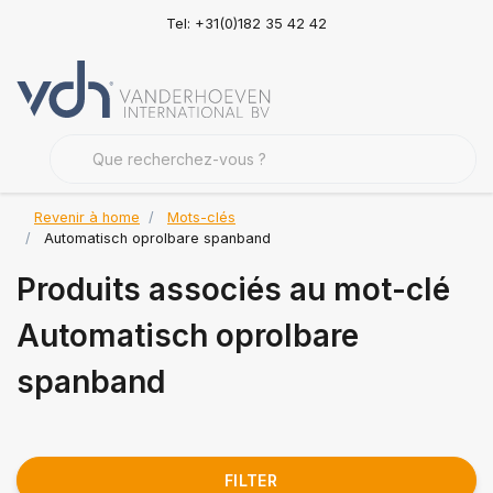
Tel: +31(0)182 35 42 42
Revenir à home
Mots-clés
Automatisch oprolbare spanband
Produits associés au mot-clé
Automatisch oprolbare
spanband
FILTER