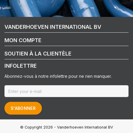
VANDERHOEVEN INTERNATIONAL BV
MON COMPTE
SOUTIEN À LA CLIENTÈLE
INFOLETTRE
Abonnez-vous à notre infolettre pour ne rien manquer.
S'ABONNER
© Copyright 2026 - Vanderhoeven International BV