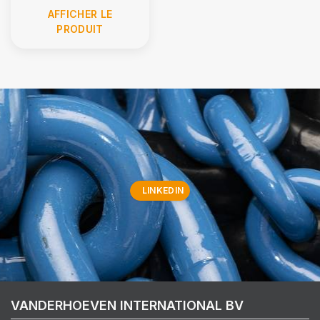
AFFICHER LE
PRODUIT
LINKEDIN
VANDERHOEVEN INTERNATIONAL BV