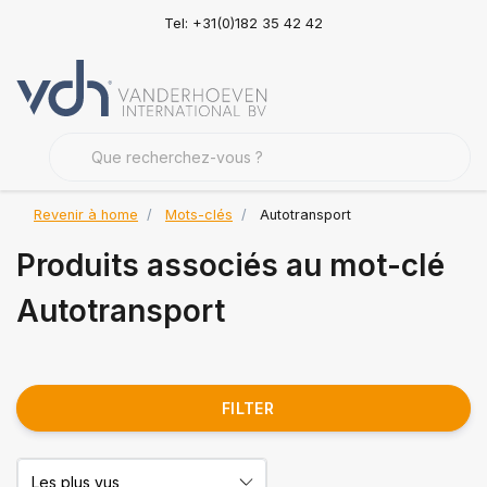
Tel: +31(0)182 35 42 42
Revenir à home
Mots-clés
Autotransport
Produits associés au mot-clé
Autotransport
FILTER