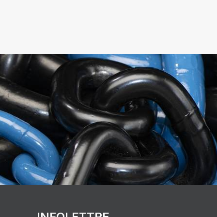
INFOLETTRE