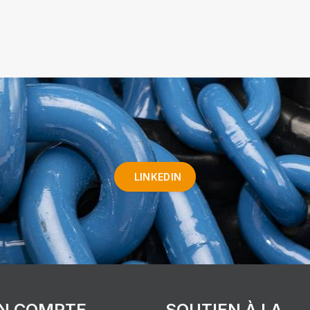
LINKEDIN
N COMPTE
SOUTIEN À LA