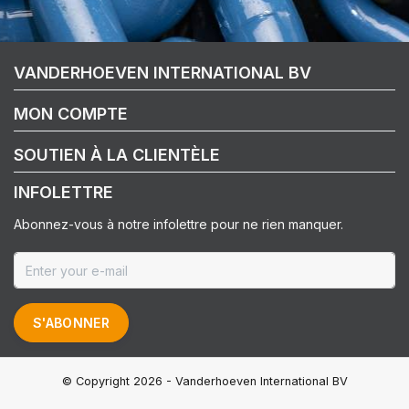
VANDERHOEVEN INTERNATIONAL BV
MON COMPTE
SOUTIEN À LA CLIENTÈLE
INFOLETTRE
Abonnez-vous à notre infolettre pour ne rien manquer.
S'ABONNER
© Copyright 2026 - Vanderhoeven International BV