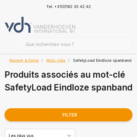
Tel: +31(0)182 35 42 42
Revenir à home
Mots-clés
SafetyLoad Eindloze spanband
Produits associés au mot-clé
SafetyLoad Eindloze spanband
FILTER