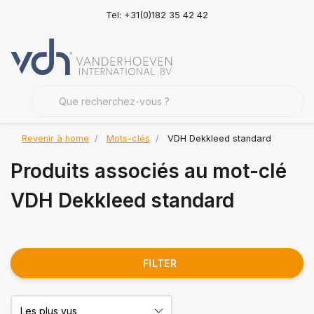
Tel: +31(0)182 35 42 42
Revenir à home
Mots-clés
VDH Dekkleed standard
Produits associés au mot-clé
VDH Dekkleed standard
FILTER