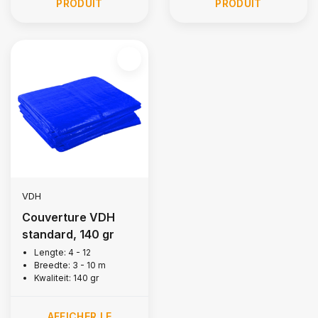
PRODUIT
PRODUIT
VDH
Couverture VDH
standard, 140 gr
Lengte: 4 - 12
Breedte: 3 - 10 m
Kwaliteit: 140 gr
AFFICHER LE