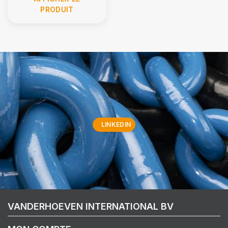
PRODUIT
LINKEDIN
VANDERHOEVEN INTERNATIONAL BV