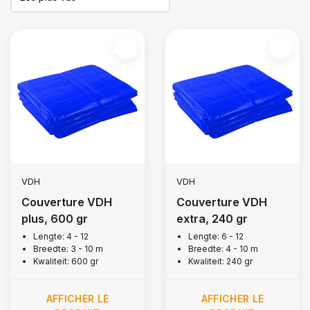
VDH
VDH
Couverture VDH
Couverture VDH
plus, 600 gr
extra, 240 gr
Lengte: 4 - 12
Lengte: 6 - 12
Breedte: 3 - 10 m
Breedte: 4 - 10 m
Kwaliteit: 600 gr
Kwaliteit: 240 gr
AFFICHER LE
AFFICHER LE