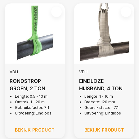
VDH
VDH
RONDSTROP
EINDLOZE
GROEN, 2 TON
HIJSBAND, 4 TON
Lengte: 0,5 - 10 m
Lengte: 1 - 10 m
Omtrek: 1 - 20 m
Breedte: 120 mm
Gebruiksfactor: 7:1
Gebruiksfactor: 7:1
Uitvoering: Eindloos
Uitvoering: Eindloos
BEKIJK PRODUCT
BEKIJK PRODUCT