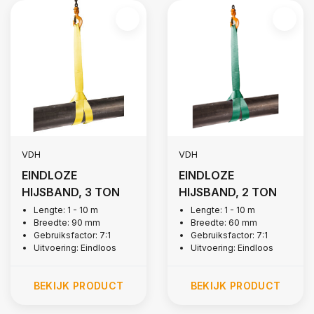
VDH
VDH
EINDLOZE
EINDLOZE
HIJSBAND, 3 TON
HIJSBAND, 2 TON
Lengte: 1 - 10 m
Lengte: 1 - 10 m
Breedte: 90 mm
Breedte: 60 mm
Gebruiksfactor: 7:1
Gebruiksfactor: 7:1
Uitvoering: Eindloos
Uitvoering: Eindloos
BEKIJK PRODUCT
BEKIJK PRODUCT