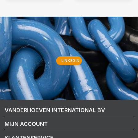
LINKEDIN
VANDERHOEVEN INTERNATIONAL BV
MIJN ACCOUNT
KLANTENSERVICE