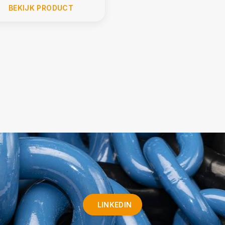
BEKIJK PRODUCT
LINKEDIN