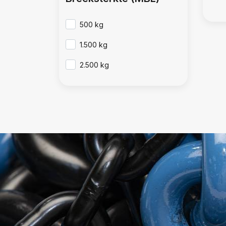
500 kg
1.500 kg
2.500 kg