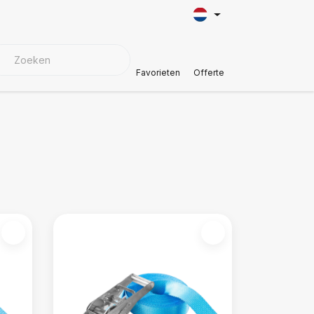
KMATERIALEN
Klantenservice
Favorieten
Offerte