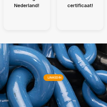
Nederland!
certificaat!
LINKEDIN