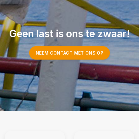
Geen last is ons te zwaar!
NEEM CONTACT MET ONS OP