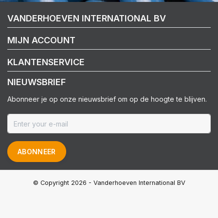
VANDERHOEVEN INTERNATIONAL BV
MIJN ACCOUNT
KLANTENSERVICE
NIEUWSBRIEF
Abonneer je op onze nieuwsbrief om op de hoogte te blijven.
ABONNEER
© Copyright 2026 - Vanderhoeven International BV