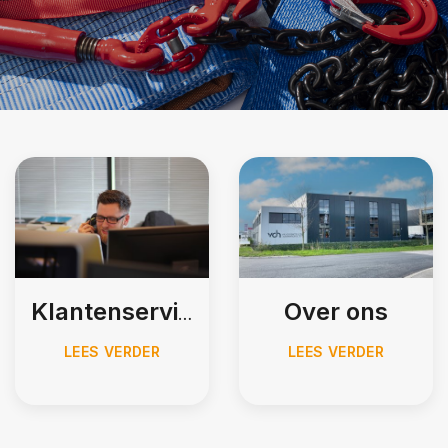
Over ons
Klantenservice
LEES VERDER
LEES VERDER