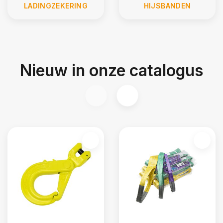
LADINGZEKERING
HIJSBANDEN
Nieuw in onze catalogus