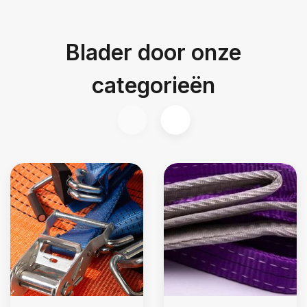
Blader door onze
categorieën