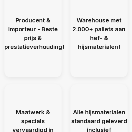
Producent &
Warehouse met
Importeur - Beste
2.000+ pallets aan
prijs &
hef- &
prestatieverhouding!
hijsmaterialen!
Maatwerk &
Alle hijsmaterialen
specials
standaard geleverd
vervaardigd in
inclusief