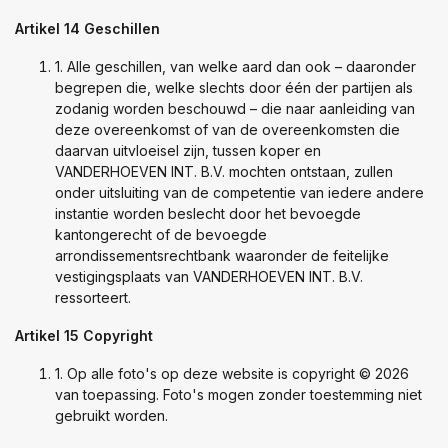
Artikel 14 Geschillen
1. Alle geschillen, van welke aard dan ook – daaronder
begrepen die, welke slechts door één der partijen als
zodanig worden beschouwd – die naar aanleiding van
deze overeenkomst of van de overeenkomsten die
daarvan uitvloeisel zijn, tussen koper en
VANDERHOEVEN INT. B.V. mochten ontstaan, zullen
onder uitsluiting van de competentie van iedere andere
instantie worden beslecht door het bevoegde
kantongerecht of de bevoegde
arrondissementsrechtbank waaronder de feitelijke
vestigingsplaats van VANDERHOEVEN INT. B.V.
ressorteert.
Artikel 15 Copyright
1. Op alle foto's op deze website is copyright © 2026
van toepassing. Foto's mogen zonder toestemming niet
gebruikt worden.