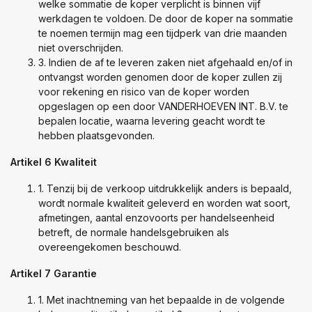
welke sommatie de koper verplicht is binnen vijf
werkdagen te voldoen. De door de koper na sommatie
te noemen termijn mag een tijdperk van drie maanden
niet overschrijden.
3. Indien de af te leveren zaken niet afgehaald en/of in
ontvangst worden genomen door de koper zullen zij
voor rekening en risico van de koper worden
opgeslagen op een door VANDERHOEVEN INT. B.V. te
bepalen locatie, waarna levering geacht wordt te
hebben plaatsgevonden.
Artikel 6 Kwaliteit
1. Tenzij bij de verkoop uitdrukkelijk anders is bepaald,
wordt normale kwaliteit geleverd en worden wat soort,
afmetingen, aantal enzovoorts per handelseenheid
betreft, de normale handelsgebruiken als
overeengekomen beschouwd.
Artikel 7 Garantie
1. Met inachtneming van het bepaalde in de volgende