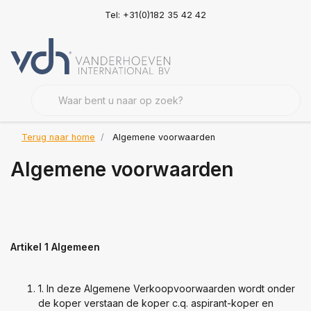
Tel: +31(0)182 35 42 42
Terug naar home
Algemene voorwaarden
Algemene voorwaarden
Artikel 1 Algemeen
1. In deze Algemene Verkoopvoorwaarden wordt onder
de koper verstaan de koper c.q. aspirant-koper en