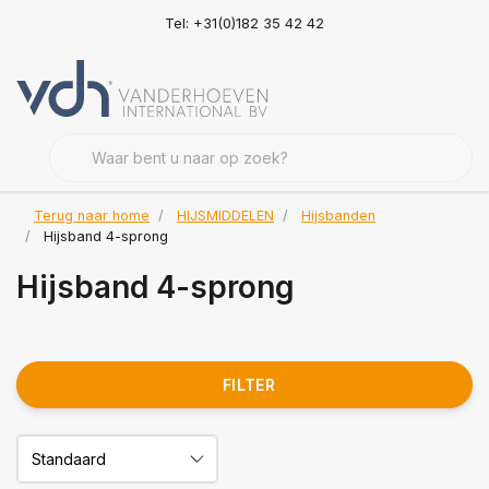
Tel: +31(0)182 35 42 42
Terug naar home
HIJSMIDDELEN
Hijsbanden
Hijsband 4-sprong
Hijsband 4-sprong
FILTER