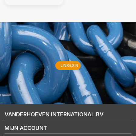
LINKEDIN
VANDERHOEVEN INTERNATIONAL BV
MIJN ACCOUNT