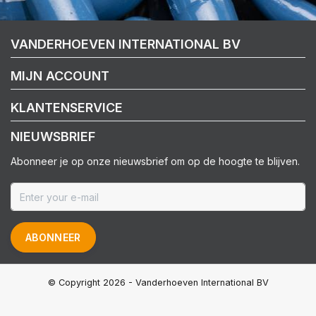
VANDERHOEVEN INTERNATIONAL BV
MIJN ACCOUNT
KLANTENSERVICE
NIEUWSBRIEF
Abonneer je op onze nieuwsbrief om op de hoogte te blijven.
ABONNEER
© Copyright 2026 - Vanderhoeven International BV