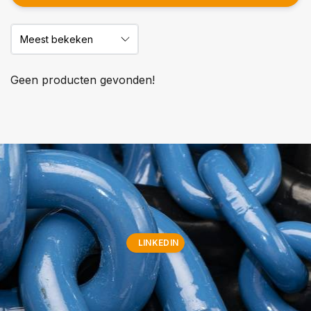
Geen producten gevonden!
LINKEDIN