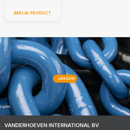
BEKIJK PRODUCT
LINKEDIN
VANDERHOEVEN INTERNATIONAL BV