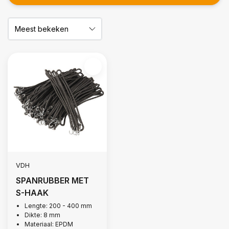
VDH
SPANRUBBER MET
S-HAAK
Lengte: 200 - 400 mm
Dikte: 8 mm
Materiaal: EPDM