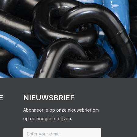
E
NIEUWSBRIEF
Abonneer je op onze nieuwsbrief om
op de hoogte te blijven.