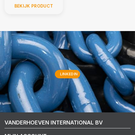
BEKIJK PRODUCT
LINKEDIN
VANDERHOEVEN INTERNATIONAL BV