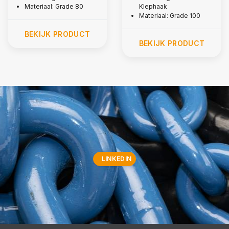
Materiaal: Grade 80
Klephaak
Materiaal: Grade 100
BEKIJK PRODUCT
BEKIJK PRODUCT
LINKEDIN