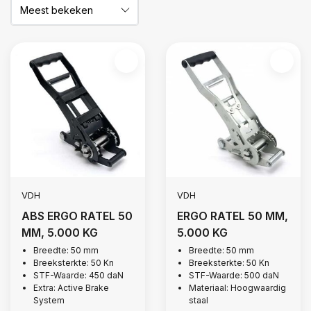
VDH
VDH
ABS ERGO RATEL 50
ERGO RATEL 50 MM,
MM, 5.000 KG
5.000 KG
Breedte: 50 mm
Breedte: 50 mm
Breeksterkte: 50 Kn
Breeksterkte: 50 Kn
STF-Waarde: 450 daN
STF-Waarde: 500 daN
Extra: Active Brake
Materiaal: Hoogwaardig
System
staal