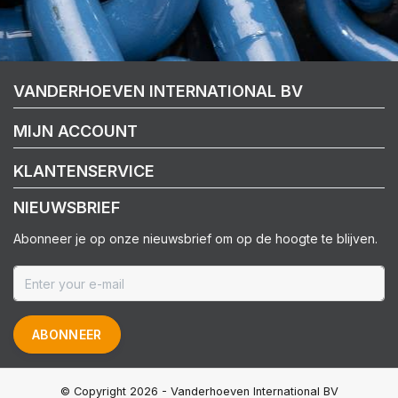
VANDERHOEVEN INTERNATIONAL BV
MIJN ACCOUNT
KLANTENSERVICE
NIEUWSBRIEF
Abonneer je op onze nieuwsbrief om op de hoogte te blijven.
ABONNEER
© Copyright 2026 - Vanderhoeven International BV