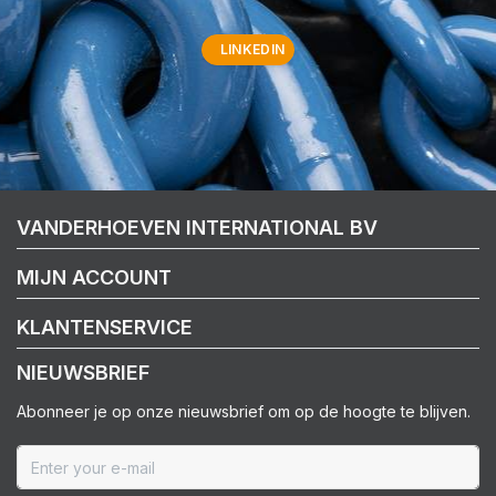
LINKEDIN
VANDERHOEVEN INTERNATIONAL BV
MIJN ACCOUNT
KLANTENSERVICE
NIEUWSBRIEF
Abonneer je op onze nieuwsbrief om op de hoogte te blijven.