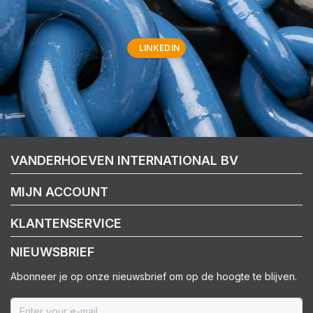
LINKEDIN
VANDERHOEVEN INTERNATIONAL BV
MIJN ACCOUNT
KLANTENSERVICE
NIEUWSBRIEF
Abonneer je op onze nieuwsbrief om op de hoogte te blijven.