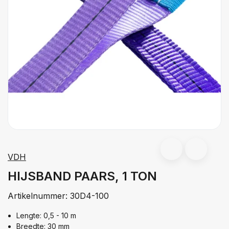
VDH
HIJSBAND PAARS, 1 TON
Artikelnummer:
30D4-100
Lengte: 0,5 - 10 m
Breedte: 30 mm