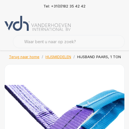
Tel: +31(0)182 35 42 42
Terug naar home
HIJSMIDDELEN
HIJSBAND PAARS, 1 TON