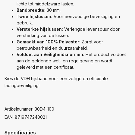
lichte tot middelzware lasten.
Bandbreedte:
30 mm.
Twee hijslussen:
Voor eenvoudige bevestiging en
gebruik.
Versterkte hijslussen:
Verlengde levensduur door
versterking van de lussen.
Gemaakt van 100% Polyester:
Zorgt voor
betrouwbaarheid en duurzaamheid.
Voldoet aan Veiligheidsnormen:
Het product voldoet
aan de geldende wet- en regelgeving en wordt
geleverd met een certificaat.
Kies de VDH hijsband voor een veilige en efficiënte
ladingbeveiliging!
Artikelnummer: 30D4-100
EAN: 8719747240021
Specificaties