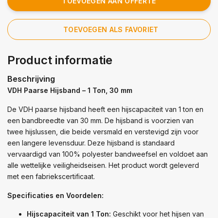
TOEVOEGEN AAN OFFERTE
TOEVOEGEN ALS FAVORIET
Product informatie
Beschrijving
VDH Paarse Hijsband – 1 Ton, 30 mm
De VDH paarse hijsband heeft een hijscapaciteit van 1 ton en
een bandbreedte van 30 mm. De hijsband is voorzien van
twee hijslussen, die beide versmald en verstevigd zijn voor
een langere levensduur. Deze hijsband is standaard
vervaardigd van 100% polyester bandweefsel en voldoet aan
alle wettelijke veiligheidseisen. Het product wordt geleverd
met een fabriekscertificaat.
Specificaties en Voordelen:
Hijscapaciteit van 1 Ton:
Geschikt voor het hijsen van