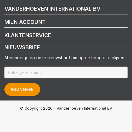
VANDERHOEVEN INTERNATIONAL BV
MIJN ACCOUNT
KLANTENSERVICE
NIEUWSBRIEF
Abonneer je op onze nieuwsbrief om op de hoogte te blijven.
ABONNEER
© Copyright 2026 - Vanderhoeven International BV