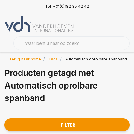
Tel: +31(0)182 35 42 42
Terug naar home
Tags
Automatisch oprolbare spanband
Producten getagd met
Automatisch oprolbare
spanband
FILTER