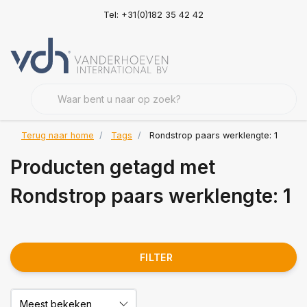
Tel: +31(0)182 35 42 42
Terug naar home
Tags
Rondstrop paars werklengte: 1
Producten getagd met
Rondstrop paars werklengte: 1
FILTER