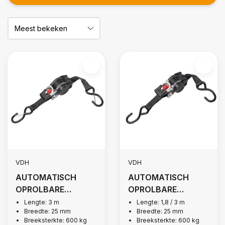
VDH
VDH
AUTOMATISCH
AUTOMATISCH
OPROLBARE
OPROLBARE
SPANBAND, 600 KG
SPANBAND, 600 KG
Lengte: 3 m
Lengte: 1,8 / 3 m
Breedte: 25 mm
Breedte: 25 mm
+ KLEP
Breeksterkte: 600 kg
Breeksterkte: 600 kg