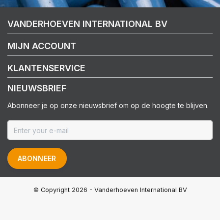
VANDERHOEVEN INTERNATIONAL BV
MIJN ACCOUNT
KLANTENSERVICE
NIEUWSBRIEF
Abonneer je op onze nieuwsbrief om op de hoogte te blijven.
ABONNEER
© Copyright 2026 - Vanderhoeven International BV