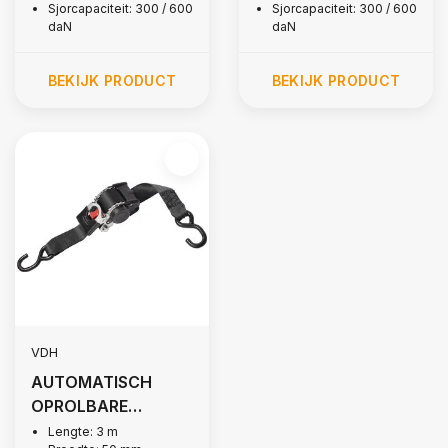
Sjorcapaciteit: 300 / 600
Sjorcapaciteit: 300 / 600
daN
daN
BEKIJK PRODUCT
BEKIJK PRODUCT
VDH
AUTOMATISCH
OPROLBARE
SPANBAND, 1.500
Lengte: 3 m