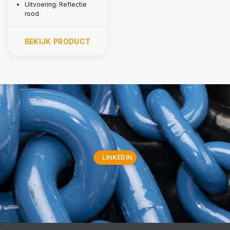
Uitvoering: Reflectie
rood
BEKIJK PRODUCT
LINKEDIN