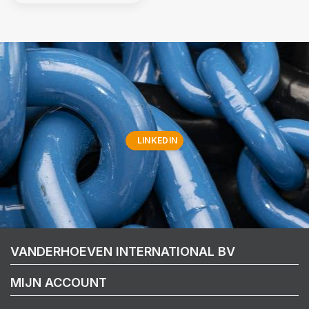
LINKEDIN
VANDERHOEVEN INTERNATIONAL BV
MIJN ACCOUNT