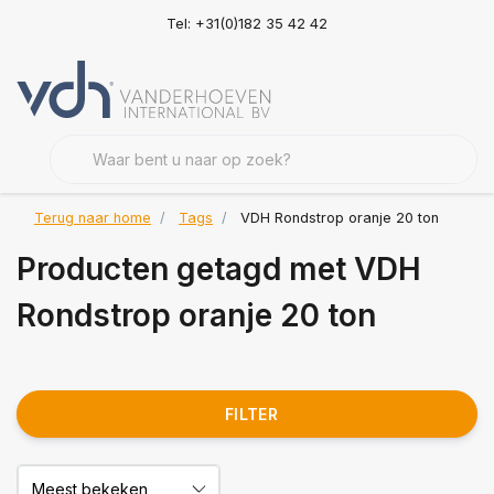
Tel: +31(0)182 35 42 42
Terug naar home
Tags
VDH Rondstrop oranje 20 ton
Producten getagd met VDH
Rondstrop oranje 20 ton
FILTER