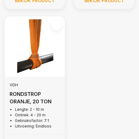
BEKIJK PRODUCT
BEKIJK PRODUCT
VDH
RONDSTROP
ORANJE, 20 TON
Lengte: 2 - 10 m
Omtrek: 4 - 20 m
Gebruiksfactor: 7:1
Uitvoering: Eindloos