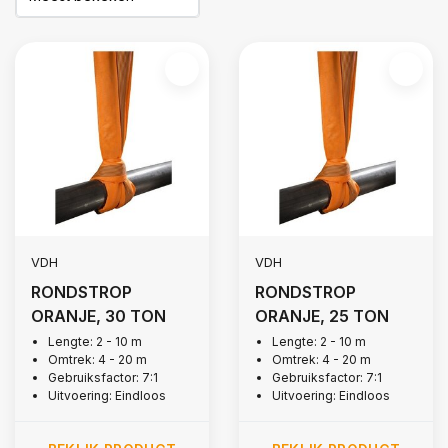
VDH
VDH
RONDSTROP
RONDSTROP
ORANJE, 30 TON
ORANJE, 25 TON
Lengte: 2 - 10 m
Lengte: 2 - 10 m
Omtrek: 4 - 20 m
Omtrek: 4 - 20 m
Gebruiksfactor: 7:1
Gebruiksfactor: 7:1
Uitvoering: Eindloos
Uitvoering: Eindloos