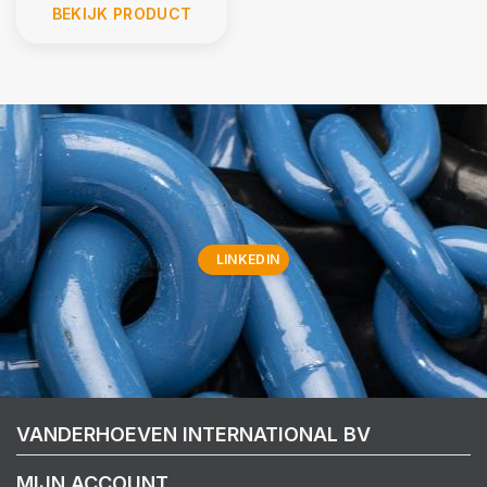
BEKIJK PRODUCT
LINKEDIN
VANDERHOEVEN INTERNATIONAL BV
MIJN ACCOUNT