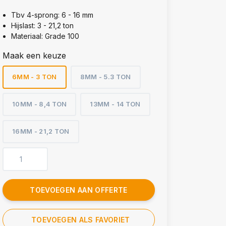
Tbv 4-sprong: 6 - 16 mm
Hijslast: 3 - 21,2 ton
Materiaal: Grade 100
Maak een keuze
6MM - 3 TON
8MM - 5.3 TON
10MM - 8,4 TON
13MM - 14 TON
16MM - 21,2 TON
TOEVOEGEN AAN OFFERTE
TOEVOEGEN ALS FAVORIET