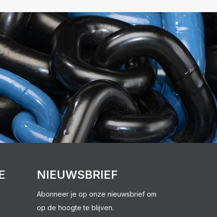
E
NIEUWSBRIEF
Abonneer je op onze nieuwsbrief om
op de hoogte te blijven.