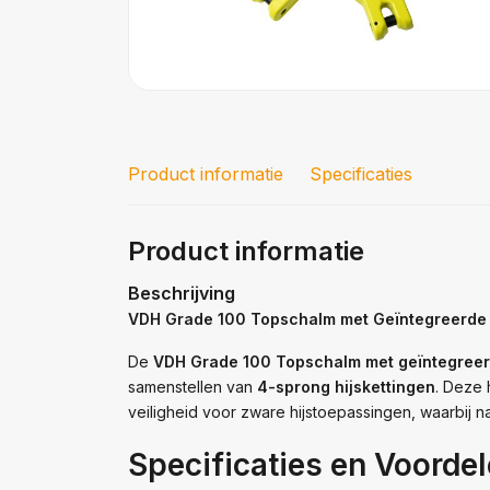
Product informatie
Specificaties
Product informatie
Beschrijving
VDH Grade 100 Topschalm met Geïntegreerde 
De
VDH Grade 100 Topschalm met geïntegreer
samenstellen van
4-sprong hijskettingen
. Deze 
veiligheid voor zware hijstoepassingen, waarbij n
Specificaties en Voordel