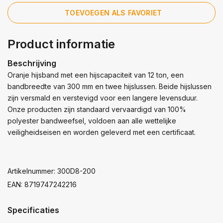
TOEVOEGEN ALS FAVORIET
Product informatie
Beschrijving
Oranje hijsband met een hijscapaciteit van 12 ton, een
bandbreedte van 300 mm en twee hijslussen. Beide hijslussen
zijn versmald en verstevigd voor een langere levensduur.
Onze producten zijn standaard vervaardigd van 100%
polyester bandweefsel, voldoen aan alle wettelijke
veiligheidseisen en worden geleverd met een certificaat.
Artikelnummer: 300D8-200
EAN: 8719747242216
Specificaties