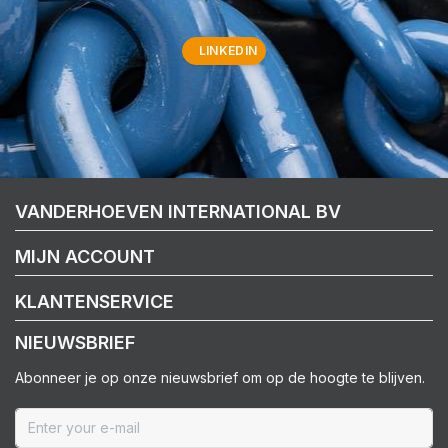
LINKEDIN
VANDERHOEVEN INTERNATIONAL BV
MIJN ACCOUNT
KLANTENSERVICE
NIEUWSBRIEF
Abonneer je op onze nieuwsbrief om op de hoogte te blijven.