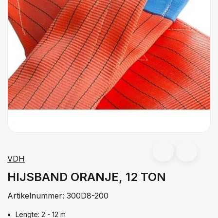
VDH
HIJSBAND ORANJE, 12 TON
Artikelnummer:
300D8-200
Lengte: 2 - 12 m