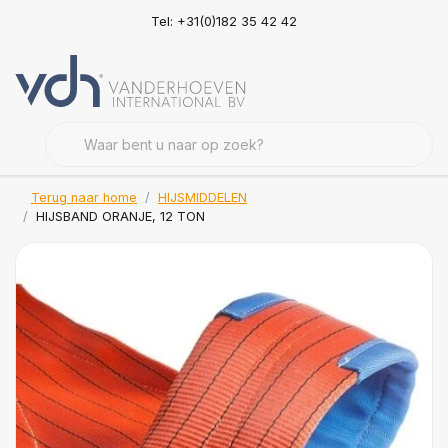
Tel: +31(0)182 35 42 42
Terug naar home
HIJSMIDDELEN
HIJSBAND ORANJE, 12 TON