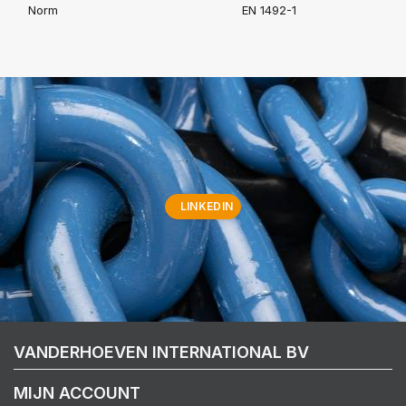
Norm
EN 1492-1
LINKEDIN
VANDERHOEVEN INTERNATIONAL BV
MIJN ACCOUNT