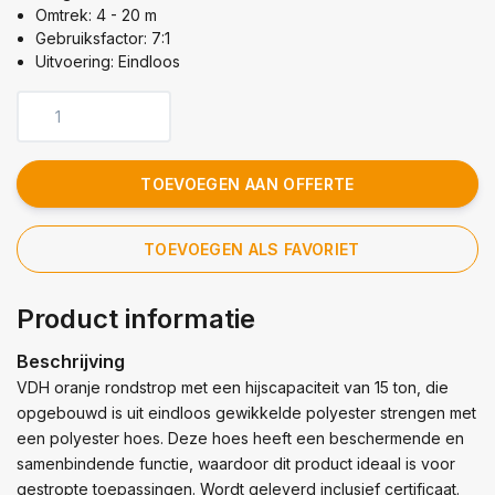
Omtrek: 4 - 20 m
Gebruiksfactor: 7:1
Uitvoering: Eindloos
TOEVOEGEN AAN OFFERTE
TOEVOEGEN ALS FAVORIET
Product informatie
Beschrijving
VDH oranje rondstrop met een hijscapaciteit van 15 ton, die
opgebouwd is uit eindloos gewikkelde polyester strengen met
een polyester hoes. Deze hoes heeft een beschermende en
samenbindende functie, waardoor dit product ideaal is voor
gestropte toepassingen. Wordt geleverd inclusief certificaat.