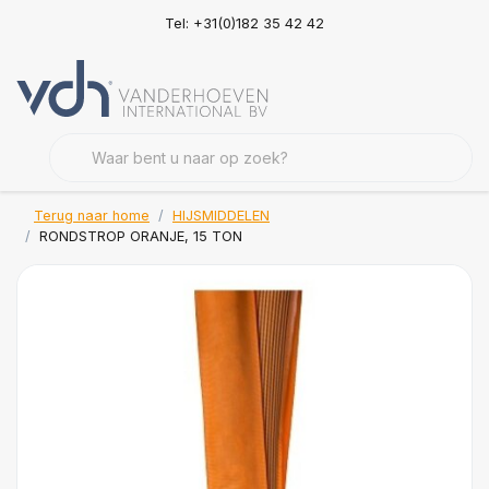
Tel: +31(0)182 35 42 42
Terug naar home
HIJSMIDDELEN
RONDSTROP ORANJE, 15 TON