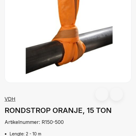
VDH
RONDSTROP ORANJE, 15 TON
Artikelnummer:
R150-500
Lengte: 2 - 10 m