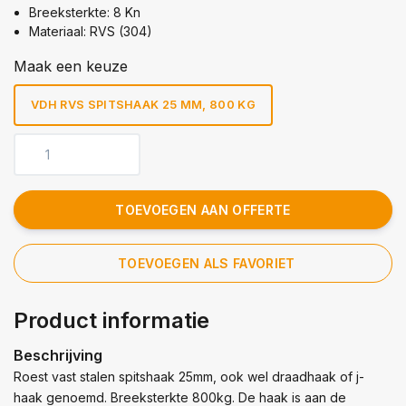
Breeksterkte: 8 Kn
Materiaal: RVS (304)
Maak een keuze
VDH RVS SPITSHAAK 25 MM, 800 KG
TOEVOEGEN AAN OFFERTE
TOEVOEGEN ALS FAVORIET
Product informatie
Beschrijving
Roest vast stalen spitshaak 25mm, ook wel draadhaak of j-
haak genoemd. Breeksterkte 800kg. De haak is aan de