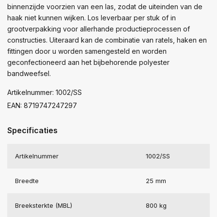
binnenzijde voorzien van een las, zodat de uiteinden van de
haak niet kunnen wijken. Los leverbaar per stuk of in
grootverpakking voor allerhande productieprocessen of
constructies. Uiteraard kan de combinatie van ratels, haken en
fittingen door u worden samengesteld en worden
geconfectioneerd aan het bijbehorende polyester
bandweefsel.
Artikelnummer: 1002/SS
EAN: 8719747247297
Specificaties
Artikelnummer
1002/SS
Breedte
25 mm
Breeksterkte (MBL)
800 kg