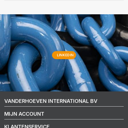
LINKEDIN
VANDERHOEVEN INTERNATIONAL BV
MIJN ACCOUNT
KLANTENSERVICE