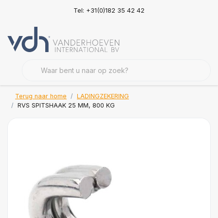
Tel: +31(0)182 35 42 42
Terug naar home
LADINGZEKERING
RVS SPITSHAAK 25 MM, 800 KG