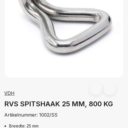
VDH
RVS SPITSHAAK 25 MM, 800 KG
Artikelnummer:
1002/SS
Breedte: 25 mm