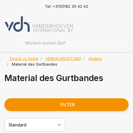
Tel: +31(0)182 35 42 42
Zurück zu home
HEBEAUSRÜSTUNG
Andere
Material des Gurtbandes
Material des Gurtbandes
FILTER