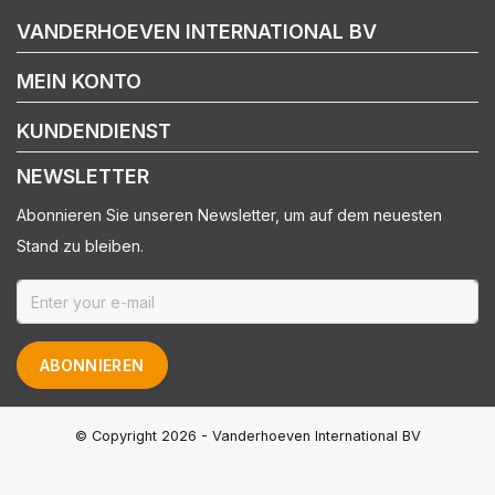
VANDERHOEVEN INTERNATIONAL BV
MEIN KONTO
KUNDENDIENST
NEWSLETTER
Abonnieren Sie unseren Newsletter, um auf dem neuesten
Stand zu bleiben.
ABONNIEREN
© Copyright 2026 - Vanderhoeven International BV