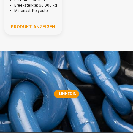
kg
Breeksterkte: 60.000 kg
Materiaal: Polyester
PRODUKT ANZEIGEN
LINKEDIN