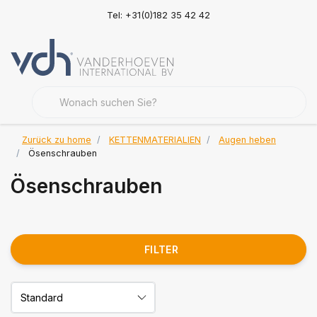
Tel: +31(0)182 35 42 42
Zurück zu home
KETTENMATERIALIEN
Augen heben
Ösenschrauben
Ösenschrauben
FILTER