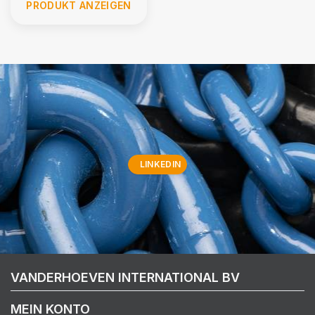
PRODUKT ANZEIGEN
LINKEDIN
VANDERHOEVEN INTERNATIONAL BV
MEIN KONTO