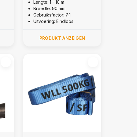
Lengte: 1 - 10 m
Breedte: 90 mm
Gebruiksfactor: 7:1
Uitvoering: Eindloos
PRODUKT ANZEIGEN