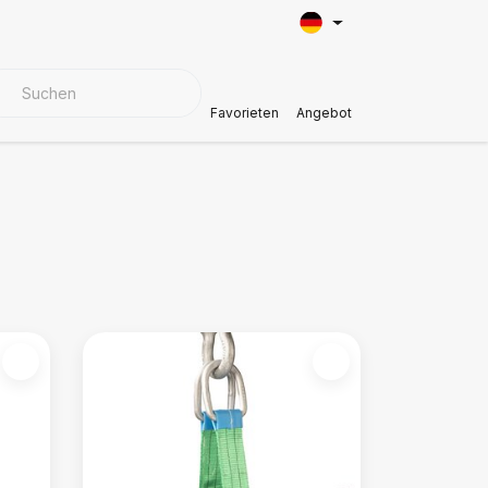
BEZUGSMATERIALIEN
Kundendienst
Favorieten
Angebot