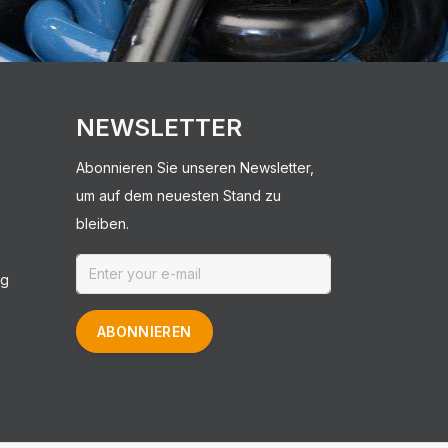
NEWSLETTER
Abonnieren Sie unseren Newsletter,
um auf dem neuesten Stand zu
bleiben.
ng
ABONNIEREN