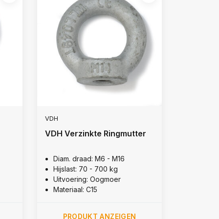
VDH
VDH Verzinkte Ringmutter
Diam. draad: M6 - M16
Hijslast: 70 - 700 kg
Uitvoering: Oogmoer
Materiaal: C15
PRODUKT ANZEIGEN