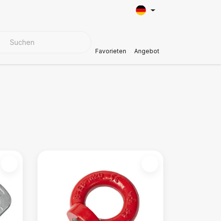
BEZUGSMATERIALIEN
Kundendienst
Favorieten
Angebot