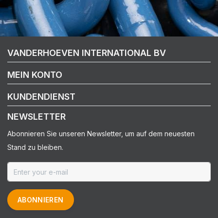
VANDERHOEVEN INTERNATIONAL BV
MEIN KONTO
KUNDENDIENST
NEWSLETTER
Abonnieren Sie unseren Newsletter, um auf dem neuesten
Stand zu bleiben.
ABONNIEREN