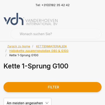
Tel: +31(0)182 35 42 42
Zurück zu home
KETTENMATERIALIEN
Hebekette zusammenstellen G80 & G100
Kette 1-Sprung G100
Kette 1-Sprung G100
FILTER