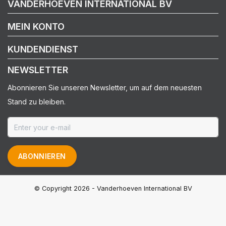
VANDERHOEVEN INTERNATIONAL BV
MEIN KONTO
KUNDENDIENST
NEWSLETTER
Abonnieren Sie unseren Newsletter, um auf dem neuesten
Stand zu bleiben.
ABONNIEREN
© Copyright 2026 - Vanderhoeven International BV