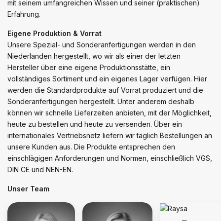
mit seinem umfangreichen Wissen und seiner (praktischen)
Erfahrung.
Eigene Produktion & Vorrat
Unsere Spezial- und Sonderanfertigungen werden in den
Niederlanden hergestellt, wo wir als einer der letzten
Hersteller über eine eigene Produktionsstätte, ein
vollständiges Sortiment und ein eigenes Lager verfügen. Hier
werden die Standardprodukte auf Vorrat produziert und die
Sonderanfertigungen hergestellt. Unter anderem deshalb
können wir schnelle Lieferzeiten anbieten, mit der Möglichkeit,
heute zu bestellen und heute zu versenden. Über ein
internationales Vertriebsnetz liefern wir täglich Bestellungen an
unsere Kunden aus. Die Produkte entsprechen den
einschlägigen Anforderungen und Normen, einschließlich VGS,
DIN CE und NEN-EN.
Unser Team