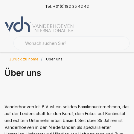
Tel: +31(0)182 35 42 42
Zurück zu home
Über uns
Über uns
Vanderhoeven Int. B.V. ist ein solides Familienunternehmen, das
auf der Leidenschaft für den Beruf, dem Fokus auf Kontinuität
und echtem Unternehmertum basiert. Seit über 35 Jahren ist
Vanderhoeven in den Niederlanden als spezialisierter