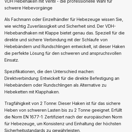
VDH Hebehaken mit Ventil - die professionelle Wahl für
schwere Hebevorgänge
Als Fachmann oder Einzelhändler für Hebezeuge wissen Sie,
wie wichtig Zuverlässigkeit und Sicherheit sind. Der VDH-
Hebebandhaken mit Klappe bietet genau das. Speziell für die
direkte und sichere Verbindung mit der Schlaufe von
Hebebändern und Rundschlingen entwickelt, ist dieser Haken
die perfekte Lösung für den schweren und anspruchsvollen
Einsatz.
Spezifikationen, die den Unterschied machen:
Direktverbindung: Entwickelt für die direkte Befestigung an
Hebebändern oder Rundschlingen als Alternative zu
Hebeketten mit Klapphaken.
Tragfähigkeit von 2 Tonne: Dieser Haken ist für das sichere
Heben von schweren Lasten bis zu 2 Tonne geeignet. Erfüllt
die Norm EN 1677-1: Zertifiziert nach der europäischen Norm
für Hebezeuge, um Konsistenz und Einhaltung der höchsten
Sicherheitsstandards zu gewährleisten.