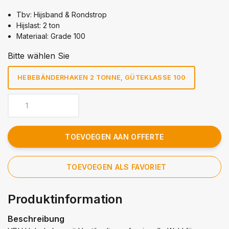
Tbv: Hijsband & Rondstrop
Hijslast: 2 ton
Materiaal: Grade 100
Bitte wählen Sie
HEBEBÄNDERHAKEN 2 TONNE, GÜTEKLASSE 100
TOEVOEGEN AAN OFFERTE
TOEVOEGEN ALS FAVORIET
Produktinformation
Beschreibung