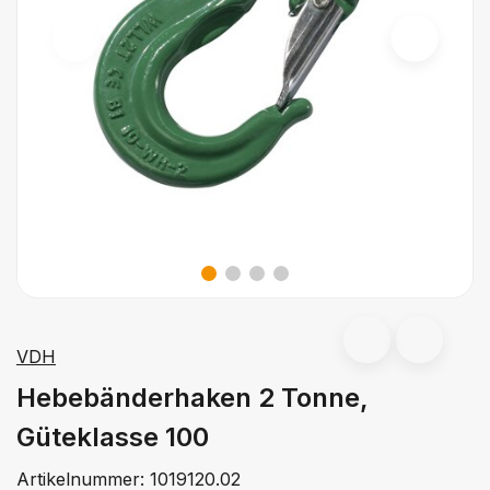
VDH
Hebebänderhaken 2 Tonne,
Güteklasse 100
Artikelnummer:
1019120.02