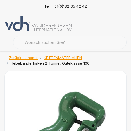
Tel: +31(0)182 35 42 42
Zurück zu home
KETTENMATERIALIEN
Hebebänderhaken 2 Tonne, Güteklasse 100