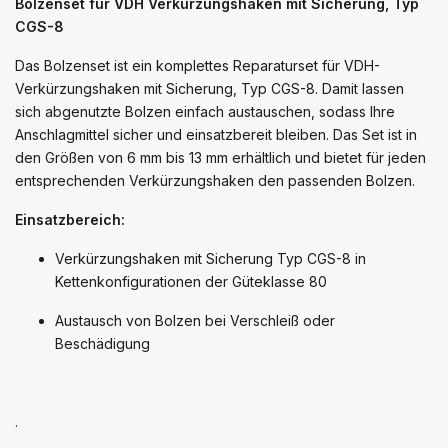
Bolzenset für VDH Verkürzungshaken mit Sicherung, Typ
CGS-8
Das Bolzenset ist ein komplettes Reparaturset für VDH-
Verkürzungshaken mit Sicherung, Typ CGS-8. Damit lassen
sich abgenutzte Bolzen einfach austauschen, sodass Ihre
Anschlagmittel sicher und einsatzbereit bleiben. Das Set ist in
den Größen von 6 mm bis 13 mm erhältlich und bietet für jeden
entsprechenden Verkürzungshaken den passenden Bolzen.
Einsatzbereich:
Verkürzungshaken mit Sicherung Typ CGS-8 in
Kettenkonfigurationen der Güteklasse 80
Austausch von Bolzen bei Verschleiß oder
Beschädigung
.