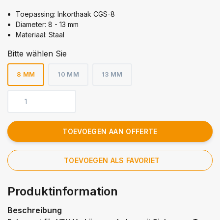
Toepassing: Inkorthaak CGS-8
Diameter: 8 - 13 mm
Materiaal: Staal
Bitte wählen Sie
8 MM
10 MM
13 MM
TOEVOEGEN AAN OFFERTE
TOEVOEGEN ALS FAVORIET
Produktinformation
Beschreibung