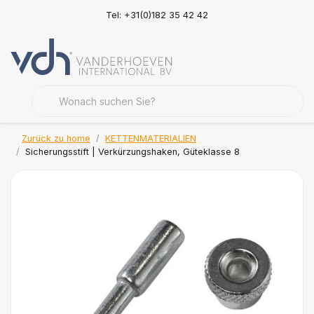
Tel: +31(0)182 35 42 42
Zurück zu home
KETTENMATERIALIEN
Sicherungsstift | Verkürzungshaken, Güteklasse 8