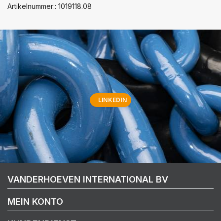
Artikelnummer:: 1019118.08
LINKEDIN
VANDERHOEVEN INTERNATIONAL BV
MEIN KONTO