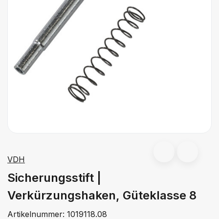
VDH
Sicherungsstift |
Verkürzungshaken, Güteklasse 8
Artikelnummer:
1019118.08