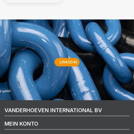
LINKEDIN
VANDERHOEVEN INTERNATIONAL BV
MEIN KONTO